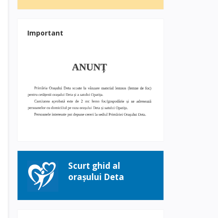
Important
Scurt ghid al
orașului Deta