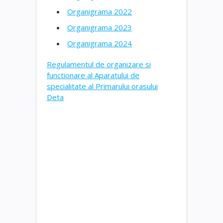
Organigrama 2022
Organigrama 2023
Organigrama 2024
Regulamentul de organizare si
functionare al Aparatului de
specialitate al Primarului orasului
Deta