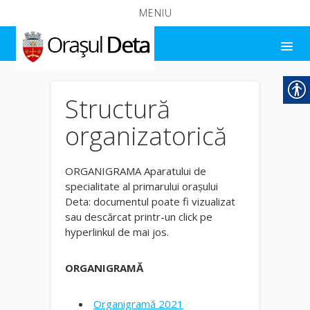
MENIU
Structură
organizatorică
ORGANIGRAMA Aparatului de
specialitate al primarului orașului
Deta: documentul poate fi vizualizat
sau descărcat printr-un click pe
hyperlinkul de mai jos.
ORGANIGRAMĂ
Organigramă 2021