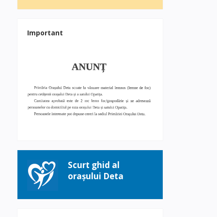
Important
Scurt ghid al
orașului Deta