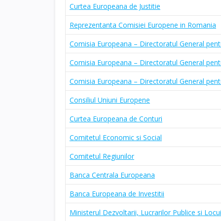
Curtea Europeana de Justitie
Reprezentanta Comisiei Europene in Romania
Comisia Europeana – Directoratul General pen
Comisia Europeana – Directoratul General pentr
Comisia Europeana – Directoratul General pentr
Consiliul Uniuni Europene
Curtea Europeana de Conturi
Comitetul Economic si Social
Comitetul Regiunilor
Banca Centrala Europeana
Banca Europeana de Investitii
Ministerul Dezvoltarii, Lucrarilor Publice si Locu