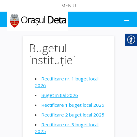
MENIU
Bugetul
instituției
Rectificare nr. 1 buget local
2026
Buget initial 2026
Rectificare 1 buget local 2025
Rectificare 2 buget local 2025
Rectificare nr. 3 buget local
2025