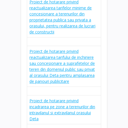
Proiect de hotarare privind
reactualizarea tarifelor minime de
concesionare a terenurilor din
proprietatea publica sau privata a
orasului, pentru realizarea de lucrari
de constructii
Proiect de hotarare privind
reactualizarea tarifului de inchiriere
sau concesionare a suprafetelor de
teren din domeniul public sau privat
al orasului Deta pentru amplasarea
de panouri publicitare
Proiect de hotarare privind
incadrarea pe zone a terenurilor din
intravilanul si extravilanul orasului
Deta