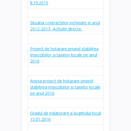
8.10.2015
Situatia contractelor incheiate in anul
2012-2013 -Achizitii directe.
Proiect de hotarare privind stabilirea
impozitelor si taxelor locale pe anul
2016
Anexa proiect de hotarare privind
stabilirea impozitelor si taxelor locale
pe anul 2016
Gradul de indatorare a bugetului local
15.01.2016