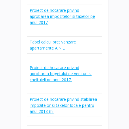
Proiect de hotarare privind
aprobarea impozitelor si taxelor pe
anul 2017
Tabel calcul pret vanzare
apartamente A.N.L
Proiect de hotarare privind
aprobarea bugetului de venituri si
cheltuieli pe anul 2017.
Proiect de hotarare privind stabilirea
impozitelor si taxelor locale pentru
anul 2018 (I).