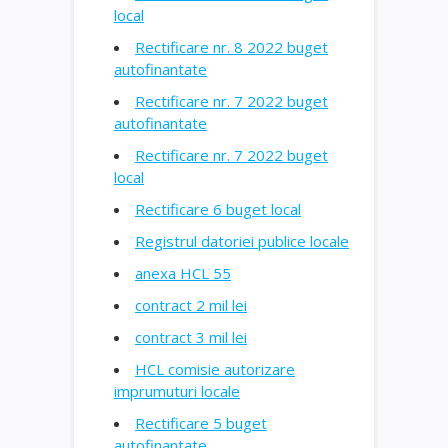
local
Rectificare nr. 8 2022 buget
autofinantate
Rectificare nr. 7 2022 buget
autofinantate
Rectificare nr. 7 2022 buget
local
Rectificare 6 buget local
Registrul datoriei publice locale
anexa HCL 55
contract 2 mil lei
contract 3 mil lei
HCL comisie autorizare
imprumuturi locale
Rectificare 5 buget
autofinantate