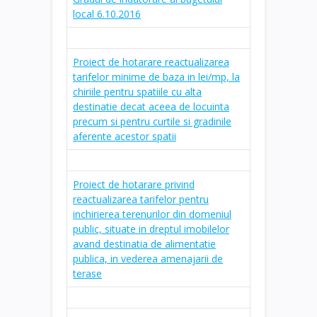
local 6.10.2016
Proiect de hotarare reactualizarea
tarifelor minime de baza in lei/mp, la
chiriile pentru spatiile cu alta
destinatie decat aceea de locuinta
precum si pentru curtile si gradinile
aferente acestor spatii
Proiect de hotarare privind
reactualizarea tarifelor pentru
inchirierea terenurilor din domeniul
public, situate in dreptul imobilelor
avand destinatia de alimentatie
publica, in vederea amenajarii de
terase