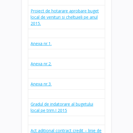
Proiect de hotarare aprobare buget
local de venituri si cheltuieli pe anul
2015.
Anexa nr.1.
Anexa nr.2.
Anexa nr.3.
Gradul de indatorare al bugetului
local pe trim.I 2015
Act aditional contract credit – linie de