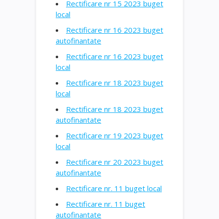
Rectificare nr 15 2023 buget
local
Rectificare nr 16 2023 buget
autofinantate
Rectificare nr 16 2023 buget
local
Rectificare nr 18 2023 buget
local
Rectificare nr 18 2023 buget
autofinantate
Rectificare nr 19 2023 buget
local
Rectificare nr 20 2023 buget
autofinantate
Rectificare nr. 11 buget local
Rectificare nr. 11 buget
autofinantate