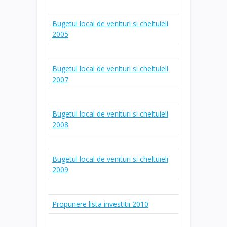
Bugetul local de venituri si cheltuieli
2005
Bugetul local de venituri si cheltuieli
2007
Bugetul local de venituri si cheltuieli
2008
Bugetul local de venituri si cheltuieli
2009
Propunere lista investitii 2010