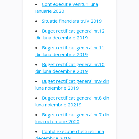
Cont executie venituri luna
ianuarie 2020
Situatie financiara tr.IV 2019
Buget rectificat general nr.12
din luna decembrie 2019
Buget rectificat general nr.11
din luna decembrie 2019
Buget rectificat general nr.10
din luna decembrie 2019
Buget rectificat general nr.9 din
luna noiembrie 2019
Buget rectificat general nr.8 din
luna noiembrie 20219
Buget rectificat general nr.7 din
luna octombrie 2020
Contul executie cheltuieli luna
decembrie 2019