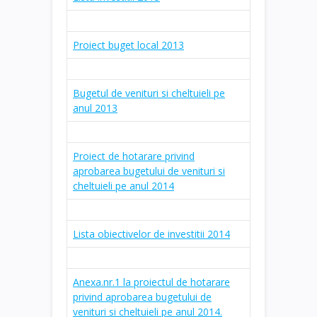
Proiect buget local 2013
Bugetul de venituri si cheltuieli pe
anul 2013
Proiect de hotarare privind
aprobarea bugetului de venituri si
cheltuieli pe anul 2014
Lista obiectivelor de investitii 2014
Anexa.nr.1 la proiectul de hotarare
privind aprobarea bugetului de
venituri si cheltuieli pe anul 2014.