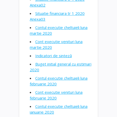
Anexa02
Situatie financiara tr 1 2020
Anexa03
Contul executie cheltuieli luna
martie 2020
Cont executie venituri luna
martie 2020
Indicatori de sinteză
Buget initial general cu estimari
2020
Contul executie cheltuieli luna
februarie 2020
Cont executie venituri luna
februarie 2020
Contul executie cheltuieli luna
ianuarie 2020