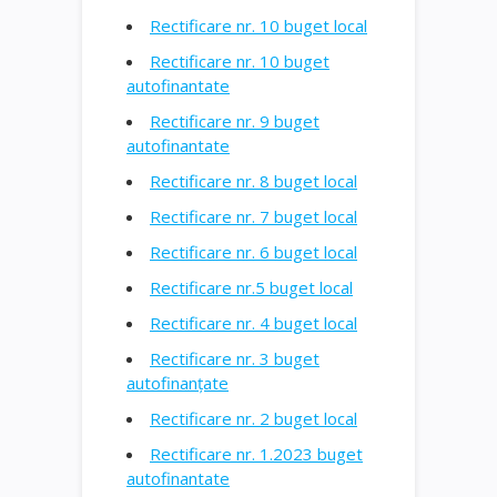
Rectificare nr. 10 buget local
Rectificare nr. 10 buget
autofinantate
Rectificare nr. 9 buget
autofinantate
Rectificare nr. 8 buget local
Rectificare nr. 7 buget local
Rectificare nr. 6 buget local
Rectificare nr.5 buget local
Rectificare nr. 4 buget local
Rectificare nr. 3 buget
autofinanțate
Rectificare nr. 2 buget local
Rectificare nr. 1.2023 buget
autofinantate