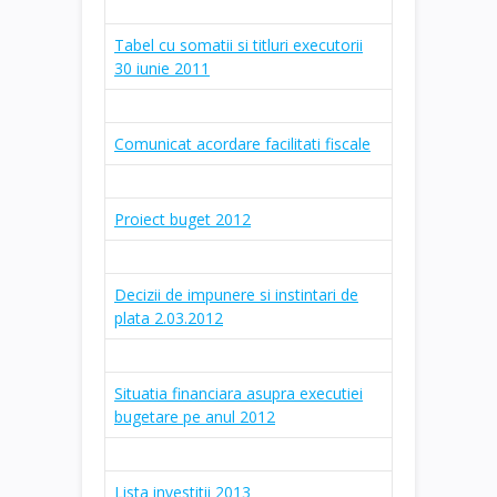
Tabel cu somatii si titluri executorii
30 iunie 2011
Comunicat acordare facilitati fiscale
Proiect buget 2012
Decizii de impunere si instintari de
plata 2.03.2012
Situatia financiara asupra executiei
bugetare pe anul 2012
Lista investitii 2013