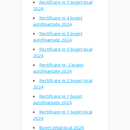
Rectificare nr.5 buget local
2024
Rectificare nr.4 buget
autofinantate 2024
Rectificare nr.3 buget
autofinantate 2024
Rectificare nr.3 buget local
2024
Rectificare nr. 2 buget
autofinantate 2024
Rectificare nr.2 buget local
2024
Rectificare nr.1 buget
autofinantate 2024
Rectificare nr.1 buget local
2024
Buget initial local 2024