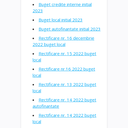
Buget credite interne initial
2023
Buget local initial 2023
Buget autofinantate initial 2023
Rectificare nr. 16 decembrie
2022 buget local
Rectificare nr. 15 2022 buget
local
Rectificare nr.16 2022 buget
local
Rectificare nr. 13 2022 buget
local
Rectificare nr. 14 2022 buget
autofinantate
Rectificare nr. 14 2022 buget
local