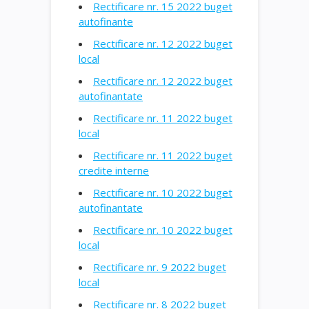
Rectificare nr. 15 2022 buget
autofinante
Rectificare nr. 12 2022 buget
local
Rectificare nr. 12 2022 buget
autofinantate
Rectificare nr. 11 2022 buget
local
Rectificare nr. 11 2022 buget
credite interne
Rectificare nr. 10 2022 buget
autofinantate
Rectificare nr. 10 2022 buget
local
Rectificare nr. 9 2022 buget
local
Rectificare nr. 8 2022 buget