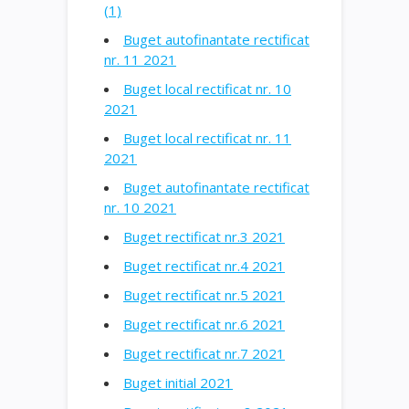
(1)
Buget autofinantate rectificat
nr. 11 2021
Buget local rectificat nr. 10
2021
Buget local rectificat nr. 11
2021
Buget autofinantate rectificat
nr. 10 2021
Buget rectificat nr.3 2021
Buget rectificat nr.4 2021
Buget rectificat nr.5 2021
Buget rectificat nr.6 2021
Buget rectificat nr.7 2021
Buget initial 2021