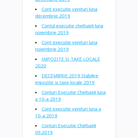
Cont executie venituri luna
decembrie 2019
Contul executie cheltuieli luna
noiembrie 2019
Cont executie venituri luna
noiembrie 2019
IMPOZITE SI TAXE LOCALE
2020
DECEMBRIE 2019 Stabilire
impozite si taxe locale 2019
Conturi Executie Cheltuieli luna
a 10-a 2019
Cont executie venituri luna a
10-a 2019
Conturi Executie Cheltuieli
09.2019