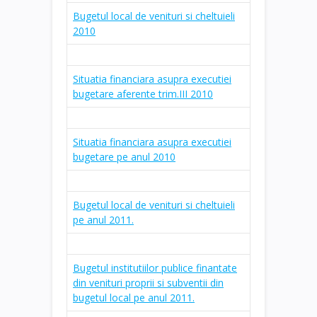
Bugetul local de venituri si cheltuieli
2010
Situatia financiara asupra executiei
bugetare aferente trim.III 2010
Situatia financiara asupra executiei
bugetare pe anul 2010
Bugetul local de venituri si cheltuieli
pe anul 2011.
Bugetul institutiilor publice finantate
din venituri proprii si subventii din
bugetul local pe anul 2011.