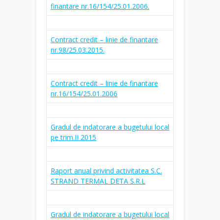
finantare nr.16/154/25.01.2006.
Contract credit – linie de finantare
nr.98/25.03.2015.
Contract credit – linie de finantare
nr.16/154/25.01.2006
Gradul de indatorare a bugetului local
pe trim.II 2015
Raport anual privind activitatea S.C.
STRAND TERMAL DETA S.R.L
Gradul de indatorare a bugetului local