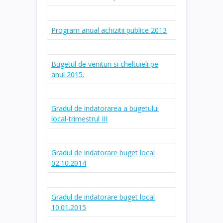
Program anual achizitii publice 2013
Bugetul de venituri si cheltuieli pe
anul 2015.
Gradul de indatorarea a bugetului
local-trimestrul III
Gradul de indatorare buget local
02.10.2014
Gradul de indatorare buget local
10.01.2015