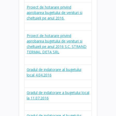
Proiect de hotarare privind
aprobarea bugetului de venituri si
cheltuieli pe anul 2016.
Proiect de hotarare privind
aprobarea bugetului de venituri si
cheltuieli pe anul 2016 S.C. STRAND
TERMAL DETA SRL
Gradul de indatorare al bugetului
local 4.04.2016
Gradul de indatorare a bugetului local
la 11.07.2016
Gradul de indatorare al bugetului