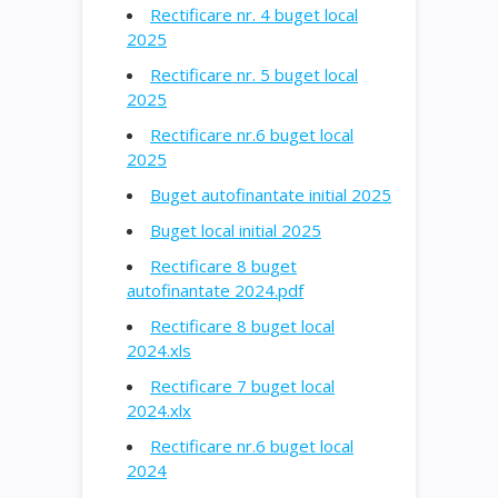
Rectificare nr. 4 buget local
2025
Rectificare nr. 5 buget local
2025
Rectificare nr.6 buget local
2025
Buget autofinantate initial 2025
Buget local initial 2025
Rectificare 8 buget
autofinantate 2024.pdf
Rectificare 8 buget local
2024.xls
Rectificare 7 buget local
2024.xlx
Rectificare nr.6 buget local
2024