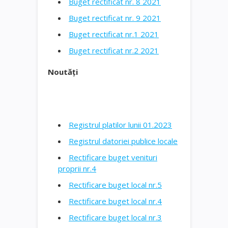
Buget rectificat nr. 8 2021
Buget rectificat nr. 9 2021
Buget rectificat nr.1 2021
Buget rectificat nr.2 2021
Noutăți
Registrul platilor lunii 01.2023
Registrul datoriei publice locale
Rectificare buget venituri
proprii nr.4
Rectificare buget local nr.5
Rectificare buget local nr.4
Rectificare buget local nr.3