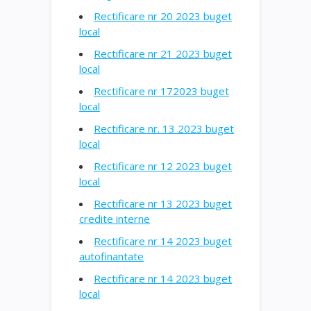
Rectificare nr 20 2023 buget
local
Rectificare nr 21 2023 buget
local
Rectificare nr 172023 buget
local
Rectificare nr. 13 2023 buget
local
Rectificare nr 12 2023 buget
local
Rectificare nr 13 2023 buget
credite interne
Rectificare nr 14 2023 buget
autofinantate
Rectificare nr 14 2023 buget
local