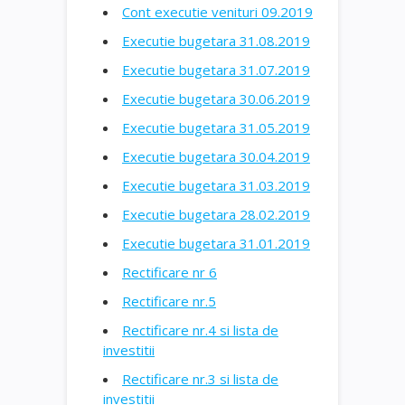
Cont executie venituri 09.2019
Executie bugetara 31.08.2019
Executie bugetara 31.07.2019
Executie bugetara 30.06.2019
Executie bugetara 31.05.2019
Executie bugetara 30.04.2019
Executie bugetara 31.03.2019
Executie bugetara 28.02.2019
Executie bugetara 31.01.2019
Rectificare nr 6
Rectificare nr.5
Rectificare nr.4 si lista de
investitii
Rectificare nr.3 si lista de
investitii