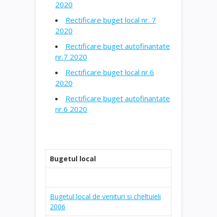
2020
Rectificare buget local nr. 7
2020
Rectificare buget autofinantate
nr.7 2020
Rectificare buget local nr.6
2020
Rectificare buget autofinantate
nr.6 2020
Bugetul local
Bugetul local de venituri si cheltuieli
2006