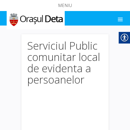
MENIU
Serviciul Public
comunitar local
de evidenta a
persoanelor