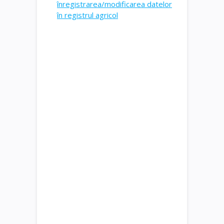
înregistrarea/modificarea datelor
în registrul agricol