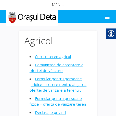
MENIU
Agricol
Cerere teren agricol
Comunicare de acceptare a
ofertei de vânzare
Formular pentru persoane
juridice – cerere pentru afișarea
ofertei de vânzare a terenului
Formular pentru persoane
fizice – ofertă de vânzare teren
Declarație privind