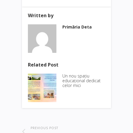
Written by
Primăria Deta
Related Post
Un nou spațiu
educațional dedicat
celor mici
PREVIOUS POST