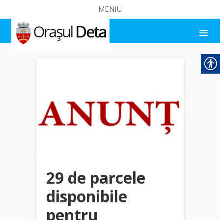
MENIU
29 de parcele
disponibile
pentru