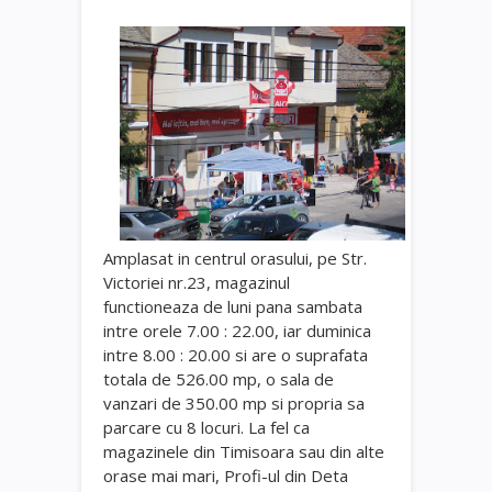
Amplasat in centrul orasului, pe Str.
Victoriei nr.23, magazinul
functioneaza de luni pana sambata
intre orele 7.00 : 22.00, iar duminica
intre 8.00 : 20.00 si are o suprafata
totala de 526.00 mp, o sala de
vanzari de 350.00 mp si propria sa
parcare cu 8 locuri. La fel ca
magazinele din Timisoara sau din alte
orase mai mari, Profi-ul din Deta