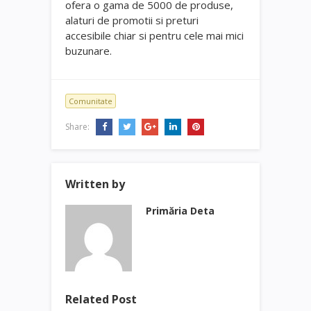
ofera o gama de 5000 de produse,
alaturi de promotii si preturi
accesibile chiar si pentru cele mai mici
buzunare.
Comunitate
Share:
Written by
Primăria Deta
Related Post