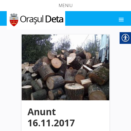
MENIU
Anunt
16.11.2017