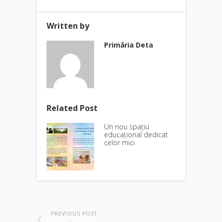
Written by
Primăria Deta
Related Post
Un nou spațiu
educațional dedicat
celor mici
PREVIOUS POST