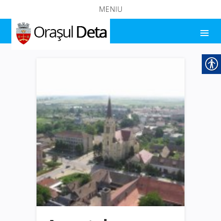
MENIU