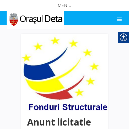
MENIU
Anunt licitatie