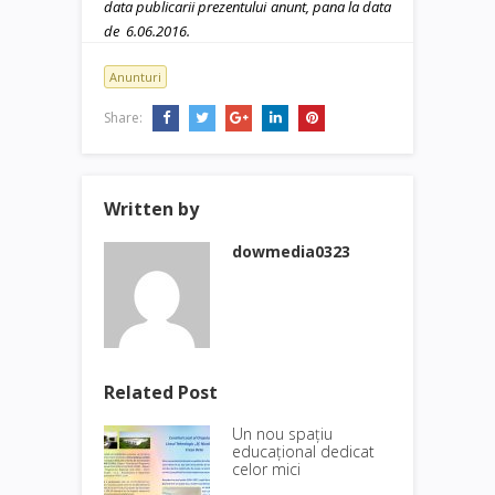
data publicarii prezentului anunt, pana la data
de 6.06.2016.
Anunturi
Share:
Written by
dowmedia0323
Related Post
Un nou spațiu
educațional dedicat
celor mici