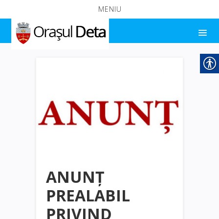
MENIU
ANUNȚ
PREALABIL
PRIVIND