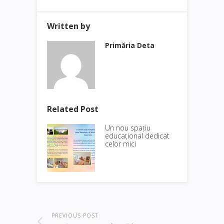
Written by
Primăria Deta
Related Post
Un nou spațiu
educațional dedicat
celor mici
PREVIOUS POST