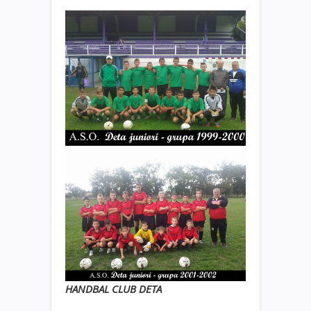
HANDBAL CLUB DETA