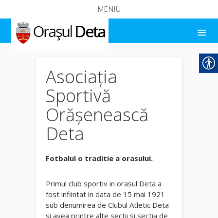
MENIU
Asociația
Sportivă
Orășenească
Deta
Fotbalul o traditie a orasului.
Primul club sportiv in orasul Deta a
fost infiintat in data de 15 mai 1921
sub denumirea de Clubul Atletic Deta
si avea printre alte sectii si sectia de