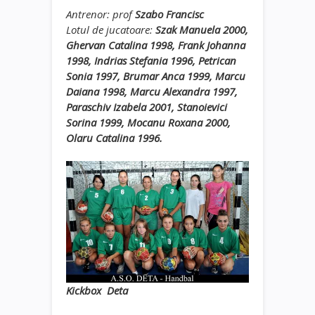
Antrenor: prof
Szabo Francisc
Lotul de jucatoare:
Szak Manuela 2000,
Ghervan Catalina 1998, Frank Johanna
1998, Indrias Stefania 1996, Petrican
Sonia 1997, Brumar Anca 1999, Marcu
Daiana 1998, Marcu Alexandra 1997,
Paraschiv Izabela 2001, Stanoievici
Sorina 1999, Mocanu Roxana 2000,
Olaru Catalina 1996.
Kickbox Deta