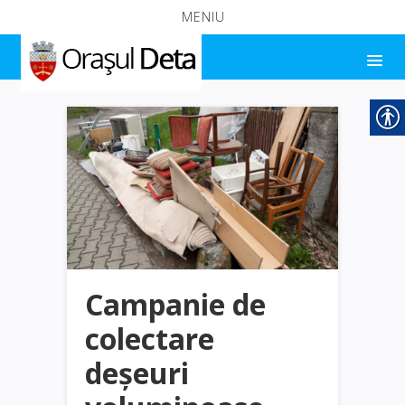
MENIU
Campanie de
colectare
deșeuri