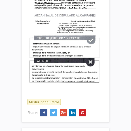
Mediu Inconjurator
Share: