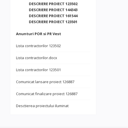
DESCRIERE PROIECT 123502
DESCRIERE PROIECT 144343
DESCRIERE PROIECT 161544
DESCRIERE PROIECT 123501
Anunturi POR si PR Vest
Lista contractorilor 123502
Lista contractorilor.docx
Lista contractorilor 123501
Comunicat lansare proiect 126887
Comunicat finalizare proiect 126887
Desctierea proiectului iluminat