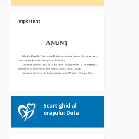
Important
Scurt ghid al
orașului Deta