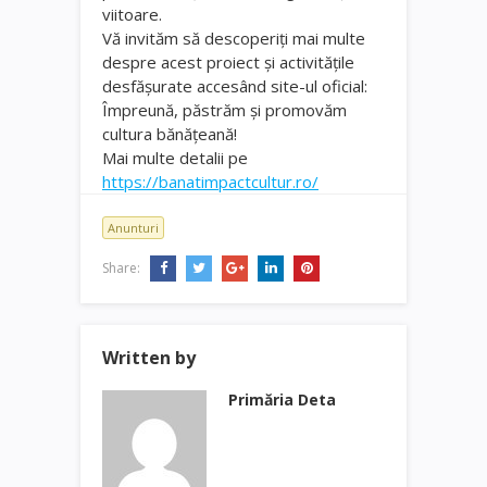
viitoare.
Vă invităm să descoperiți mai multe
despre acest proiect și activitățile
desfășurate accesând site-ul oficial:
Împreună, păstrăm și promovăm
cultura bănățeană!
Mai multe detalii pe
https://banatimpactcultur.ro/
Anunturi
Share:
Written by
Primăria Deta