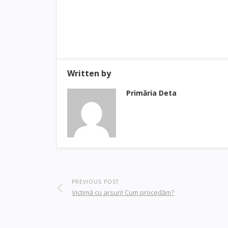
Written by
Primăria Deta
PREVIOUS POST
Victimă cu arsuri! Cum procedăm?