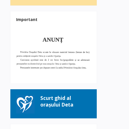
Important
Scurt ghid al
orașului Deta