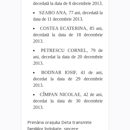
decedată la data de 8 decembrie 2013.
SZABO ANA, 77 ani, decedată la
data de 11 decembrie 2013.
COSTEA ECATERINA, 85 ani,
decedată la data de 18 decembrie
2013.
PETRESCU CORNEL, 79 de
ani, decedat la data de 20 decembrie
2013.
BODNAR IOSIF, 41 de ani,
decedat la data de 29 decembrie
2013.
CÎMPAN NICOLAE, 42 de ani,
decedat la data de 30 decembrie
2013.
Primăria oraşului Deta transmite
familiilor îndoliate, sincere