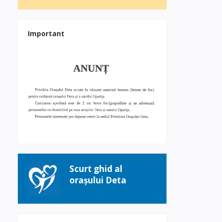
Important
Scurt ghid al
orașului Deta