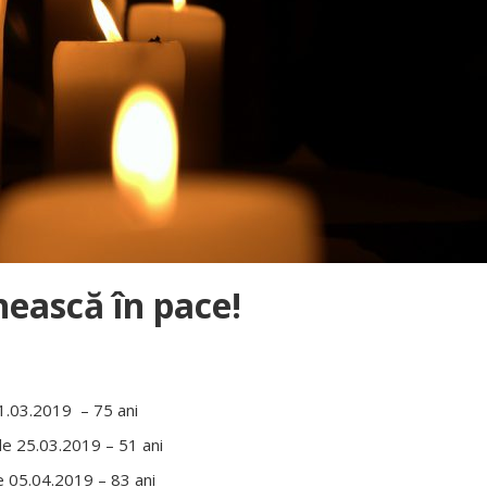
ească în pace!
1.03.2019 – 75 ani
e 25.03.2019 – 51 ani
05.04.2019 – 83 ani