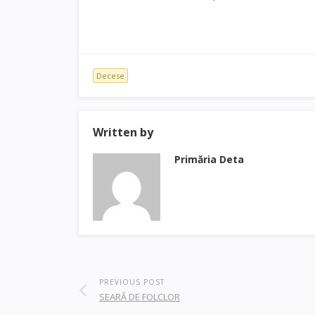
Decese
Written by
Primăria Deta
PREVIOUS POST
SEARĂ DE FOLCLOR