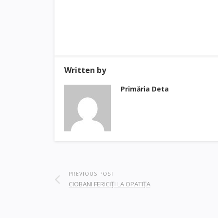
Written by
Primăria Deta
PREVIOUS POST
CIOBANI FERICIŢI LA OPATIŢA