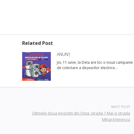
Related Post
ANUNȚ
Joi, 11 iunie, la Deta are loc o nouă campanie
de colectare a deșeurilor electrice…
NEXT POST
Ultimele doua investitii din Deta: strada 1 Mai si strada
Mihai Eminescu