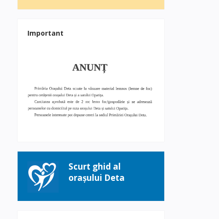
Important
Scurt ghid al
orașului Deta