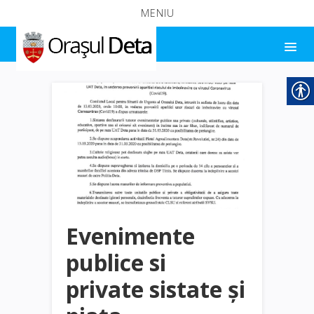
MENIU
Evenimente
publice si
private sistate și