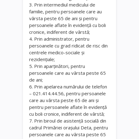
3. Prin intermediul medicului de
familie, pentru persoanele care au
vârsta peste 65 de ani și pentru
persoanele aflate în evidență cu boli
cronice, indiferent de vârstă;
4. Prin administrator, pentru
persoanele cu grad ridicat de risc din
centrele medico-sociale și
rezidențiale;
5. Prin aparținători, pentru
persoanele care au vârsta peste 65
de ani;
6. Prin apelarea numărului de telefon
– 021.414.44.56, pentru persoanele
care au vârsta peste 65 de ani și
pentru persoanele aflate în evidență
cu boli cronice, indiferent de vârstă;
7. Prin biroul de asistență socială din
cadrul Primăriei orașului Deta, pentru
persoanele care au vârsta peste 65