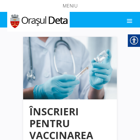
MENIU
ÎNSCRIERI
PENTRU
VACCINAREA