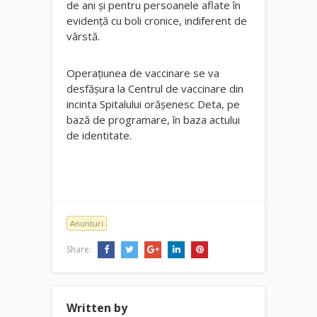
de ani și pentru persoanele aflate în
evidență cu boli cronice, indiferent de
vârstă.
Operațiunea de vaccinare se va
desfășura la Centrul de vaccinare din
incinta Spitalului orășenesc Deta, pe
bază de programare, în baza actului
de identitate.
Anunturi
Share:
Written by