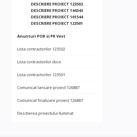
DESCRIERE PROIECT 123502
DESCRIERE PROIECT 144343
DESCRIERE PROIECT 161544
DESCRIERE PROIECT 123501
Anunturi POR si PR Vest
Lista contractorilor 123502
Lista contractorilor.docx
Lista contractorilor 123501
Comunicat lansare proiect 126887
Comunicat finalizare proiect 126887
Desctierea proiectului iluminat