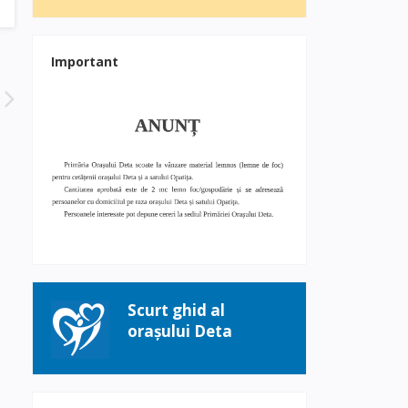
Important
Scurt ghid al
orașului Deta