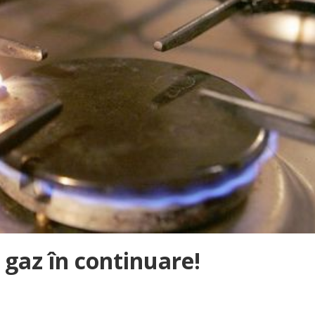
 gaz în continuare!