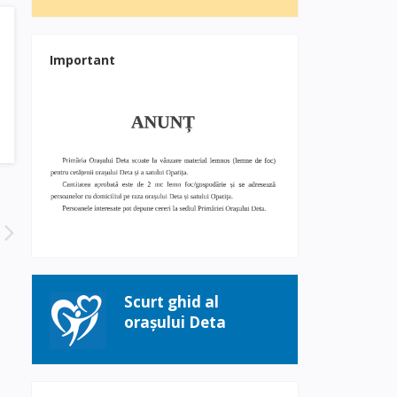
Important
Scurt ghid al
orașului Deta