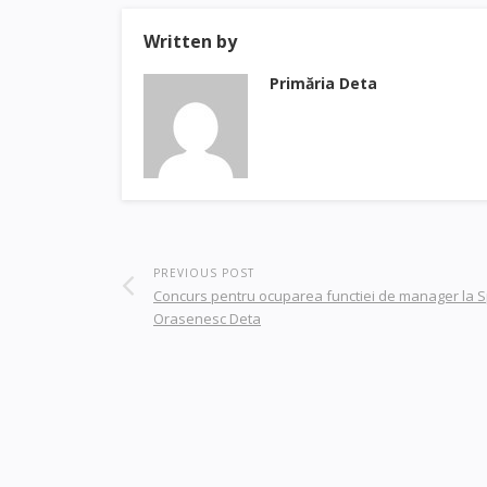
Written by
Primăria Deta
PREVIOUS POST
Concurs pentru ocuparea functiei de manager la Sp
Orasenesc Deta