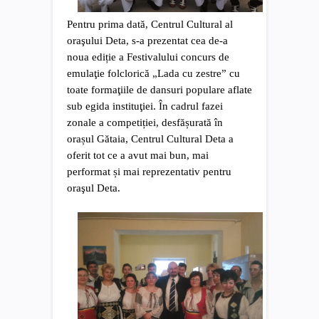
Pentru prima dată, Centrul Cultural al
oraşului Deta, s-a prezentat cea de-a
noua ediție a Festivalului concurs de
emulaţie folclorică „Lada cu zestre” cu
toate formaţiile de dansuri populare aflate
sub egida instituţiei. În cadrul fazei
zonale a competiției, desfășurată în
orașul Gătaia, Centrul Cultural Deta a
oferit tot ce a avut mai bun, mai
performat și mai reprezentativ pentru
oraşul Deta.