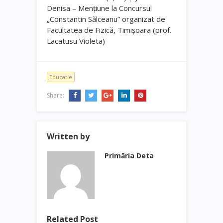
Denisa – Mențiune la Concursul
„Constantin Sălceanu” organizat de
Facultatea de Fizică, Timișoara (prof.
Lacatusu Violeta)
Educatie
Share:
Written by
Primăria Deta
Related Post