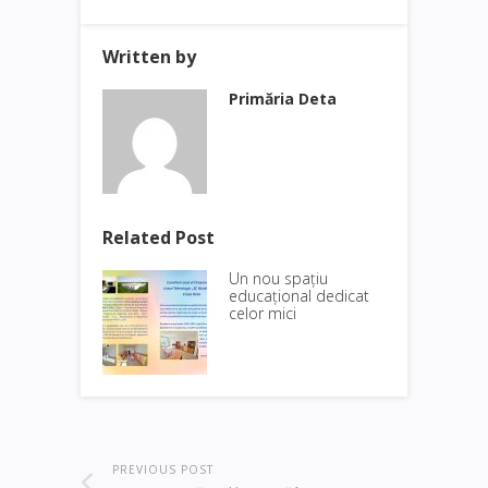
Written by
Primăria Deta
Related Post
Un nou spațiu
educațional dedicat
celor mici
PREVIOUS POST