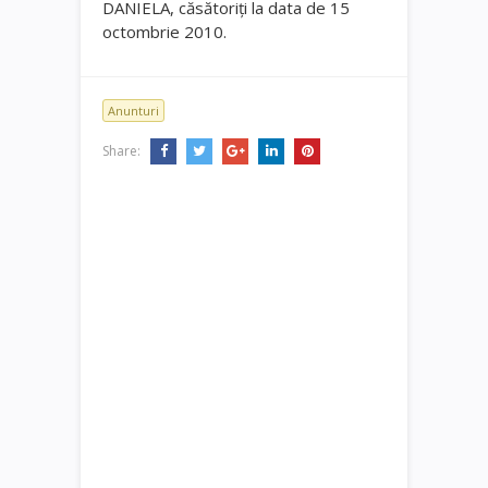
DANIELA, căsătoriţi la data de 15
octombrie 2010.
Anunturi
Share: