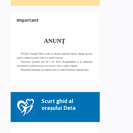
Important
Scurt ghid al
orașului Deta