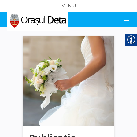
MENIU