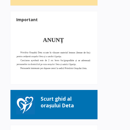
Important
Scurt ghid al
orașului Deta