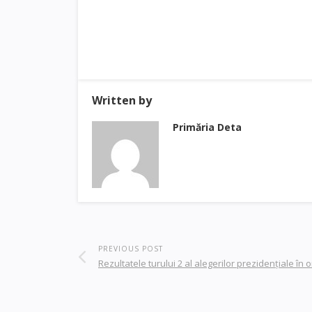
Written by
Primăria Deta
PREVIOUS POST
Rezultatele turului 2 al alegerilor prezidenţiale în 