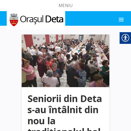
MENIU
Seniorii din Deta
s-au întâlnit din
nou la