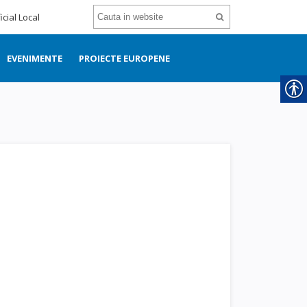
icial Local
EVENIMENTE
PROIECTE EUROPENE