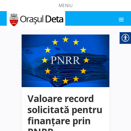
MENIU
Valoare record
solicitată pentru
finanțare prin