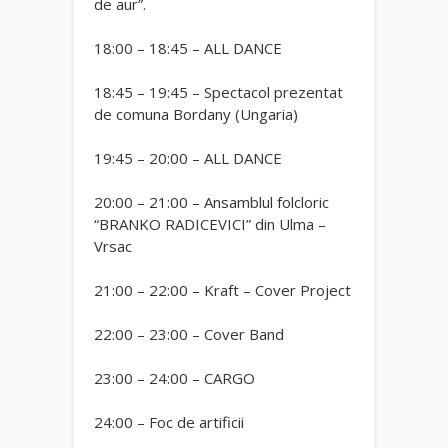
de aur”.
18:00 – 18:45 – ALL DANCE
18:45 – 19:45 – Spectacol prezentat
de comuna Bordany (Ungaria)
19:45 – 20:00 – ALL DANCE
20:00 – 21:00 – Ansamblul folcloric
“BRANKO RADICEVICI” din Ulma –
Vrsac
21:00 – 22:00 – Kraft – Cover Project
22:00 – 23:00 – Cover Band
23:00 – 24:00 – CARGO
24:00 – Foc de artificii