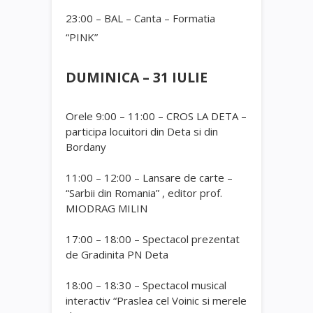
23:00 – BAL – Canta – Formatia
“PINK”
DUMINICA – 31 IULIE
Orele 9:00 – 11:00 – CROS LA DETA –
participa locuitori din Deta si din
Bordany
11:00 – 12:00 – Lansare de carte –
“Sarbii din Romania” , editor prof.
MIODRAG MILIN
17:00 – 18:00 – Spectacol prezentat
de Gradinita PN Deta
18:00 – 18:30 – Spectacol musical
interactiv “Praslea cel Voinic si merele