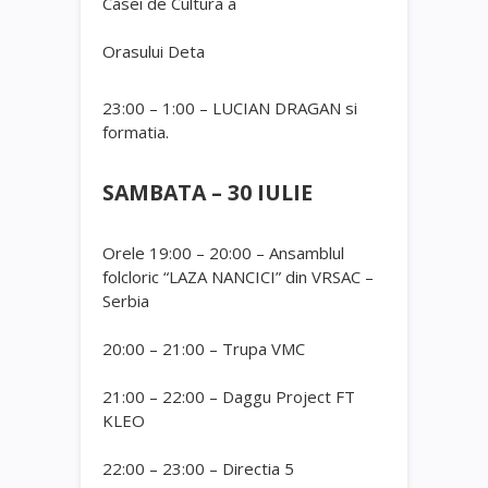
Casei de Cultura a
Orasului Deta
23:00 – 1:00 – LUCIAN DRAGAN si
formatia.
SAMBATA – 30 IULIE
Orele 19:00 – 20:00 – Ansamblul
folcloric “LAZA NANCICI” din VRSAC –
Serbia
20:00 – 21:00 – Trupa VMC
21:00 – 22:00 – Daggu Project FT
KLEO
22:00 – 23:00 – Directia 5