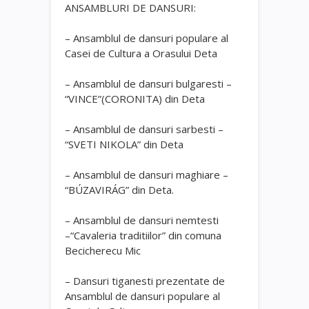
ANSAMBLURI DE DANSURI:
– Ansamblul de dansuri populare al
Casei de Cultura a Orasului Deta
– Ansamblul de dansuri bulgaresti –
“VINCE”(CORONITA) din Deta
– Ansamblul de dansuri sarbesti –
“SVETI NIKOLA” din Deta
– Ansamblul de dansuri maghiare –
“BÚZAVIRÁG” din Deta.
– Ansamblul de dansuri nemtesti
–“Cavaleria traditiilor” din comuna
Becicherecu Mic
– Dansuri tiganesti prezentate de
Ansamblul de dansuri populare al