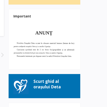
Important
Scurt ghid al
orașului Deta