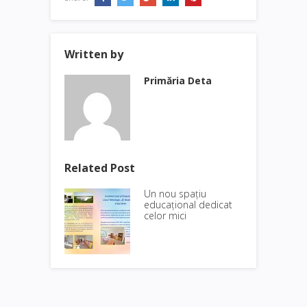
Written by
Primăria Deta
Related Post
Un nou spațiu
educațional dedicat
celor mici