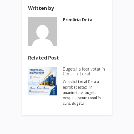
Written by
Primăria Deta
Related Post
Bugetul a fost votat în
Consiliul Local
Consiliul Local Deta a
aprobat astăzi, în
unanimitate, bugetul
orașului pentru anul în
curs. Bugetul…