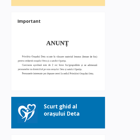
Important
Scurt ghid al
orașului Deta