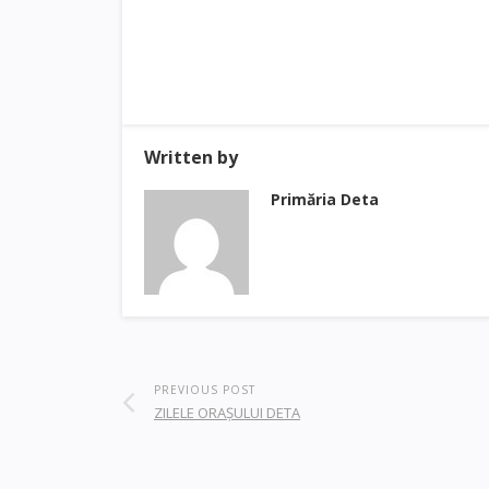
Written by
Primăria Deta
PREVIOUS POST
ZILELE ORAŞULUI DETA