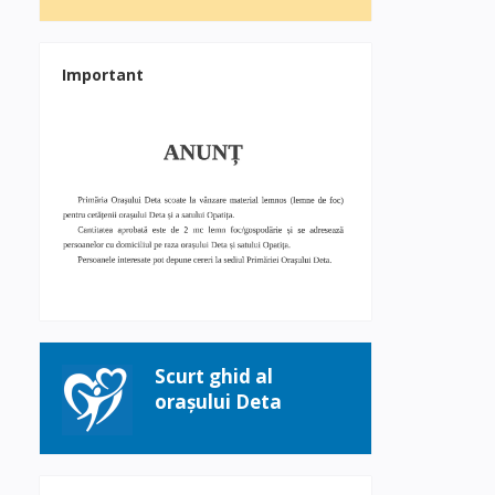
Important
Scurt ghid al
orașului Deta