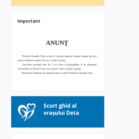
Important
Scurt ghid al
orașului Deta