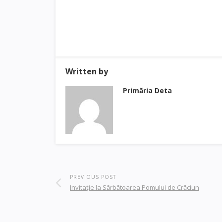
Written by
Primăria Deta
PREVIOUS POST
Invitație la Sărbătoarea Pomului de Crăciun