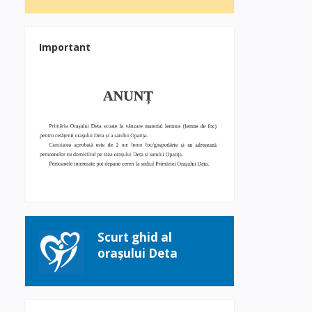
Important
Scurt ghid al
orașului Deta