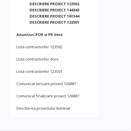
DESCRIERE PROIECT 123502
DESCRIERE PROIECT 144343
DESCRIERE PROIECT 161544
DESCRIERE PROIECT 123501
Anunturi POR si PR Vest
Lista contractorilor 123502
Lista contractorilor.docx
Lista contractorilor 123501
Comunicat lansare proiect 126887
Comunicat finalizare proiect 126887
Desctierea proiectului iluminat