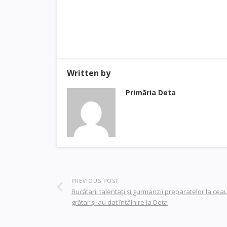
Written by
Primăria Deta
PREVIOUS POST
Bucătarii talentați și gurmanzii preparatelor la ceau
grătar și-au dat întâlnire la Deta