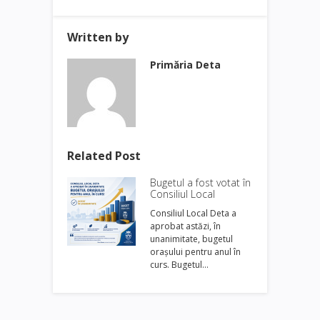
Written by
Primăria Deta
Related Post
Bugetul a fost votat în
Consiliul Local
Consiliul Local Deta a
aprobat astăzi, în
unanimitate, bugetul
orașului pentru anul în
curs. Bugetul…