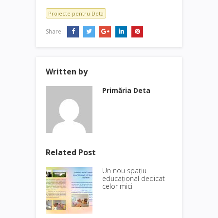
Proiecte pentru Deta
Share:
Written by
Primăria Deta
Related Post
Un nou spațiu
educațional dedicat
celor mici