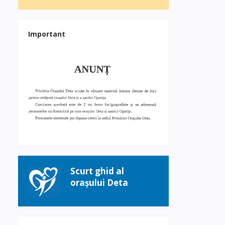
Important
Scurt ghid al
orașului Deta