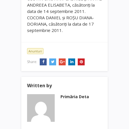
ANDREEA ELISABETA, căsătoriţi la
data de 14 septembrie 2011.
COCORA DANIEL şi ROŞU DIANA-
DORIANA, căsătoriţi la data de 17
septembrie 2011.
Anunturi
Share:
Written by
Primăria Deta