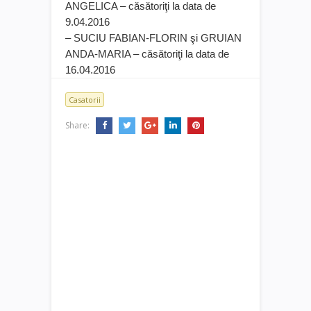
ANGELICA – căsătoriţi la data de
9.04.2016
– SUCIU FABIAN-FLORIN şi GRUIAN
ANDA-MARIA – căsătoriţi la data de
16.04.2016
Casatorii
Share: